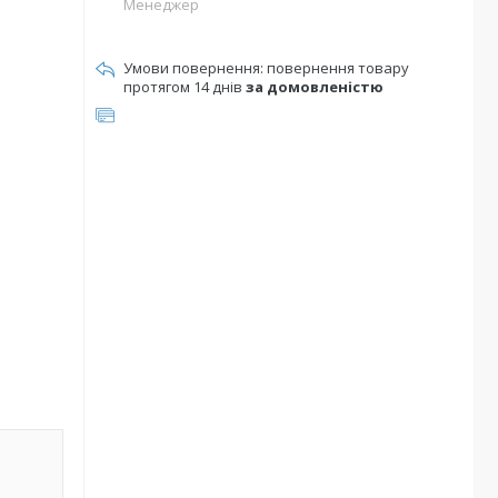
Менеджер
повернення товару
протягом 14 днів
за домовленістю