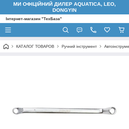
МИ ОФІЦІЙНИЙ ДИЛЕР AQUATICA, LEO,
DONGYIN
Інтернет-магазин "ТехБаза"
КАТАЛОГ ТОВАРОВ
Ручний інструмент
Автоінструм