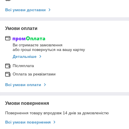
Всі умови доставки
Умови оплати
Ви отримаєте замовлення
або гроші повернуться на вашу картку
Детальніше
Післяплата
Оплата за реквізитами
Всі умови оплати
Умови повернення
Повернення товару впродовж 14 днів за домовленістю
Всі умови повернення