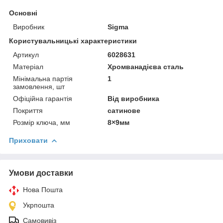
Основні
Виробник
Sigma
Користувальницькі характеристики
Артикул
6028631
Матеріал
Хромванадієва сталь
Мінімальна партія
1
замовлення, шт
Офіційна гарантія
Від виробника
Покриття
сатинове
Розмір ключа, мм
8×9мм
Приховати
Умови доставки
Нова Пошта
Укрпошта
Самовивіз