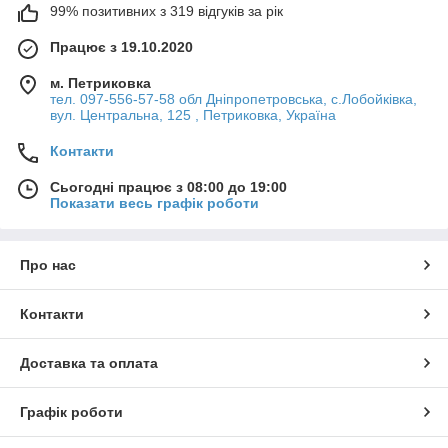
99% позитивних з 319 відгуків за рік
Працює з 19.10.2020
м. Петриковка
тел. 097-556-57-58 обл Дніпропетровська, с.Лобойківка,
вул. Центральна, 125 , Петриковка, Україна
Контакти
Сьогодні працює з 08:00 до 19:00
Показати весь графік роботи
Про нас
Контакти
Доставка та оплата
Графік роботи