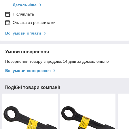
Детальніше
Післяплата
Оплата за реквізитами
Всі умови оплати
Умови повернення
Повернення товару впродовж 14 днів за домовленістю
Всі умови повернення
Подібні товари компанії