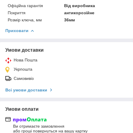
Офіційна гарантія
Від виробника
Покриття
антикорозійне
Розмір ключа, мм
36мм
Приховати
Умови доставки
Нова Пошта
Укрпошта
Самовивіз
Всі умови доставки
Умови оплати
Ви отримаєте замовлення
або гроші повернуться на вашу картку