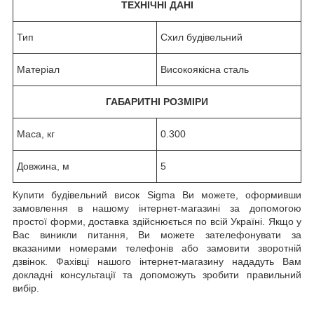
ТЕХНІЧНІ ДАНІ
Тип
Схил будівельний
Матеріал
Високоякісна сталь
ГАБАРИТНІ РОЗМІРИ
Маса, кг
0.300
Довжина, м
5
Купити будівельний висок Sigma Ви можете, оформивши
замовлення в нашому інтернет-магазині за допомогою
простої форми, доставка здійснюється по всій Україні. Якщо у
Вас виникли питання, Ви можете зателефонувати за
вказаними номерами телефонів або замовити зворотній
дзвінок. Фахівці нашого інтернет-магазину нададуть Вам
докладні консультації та допоможуть зробити правильний
вибір.