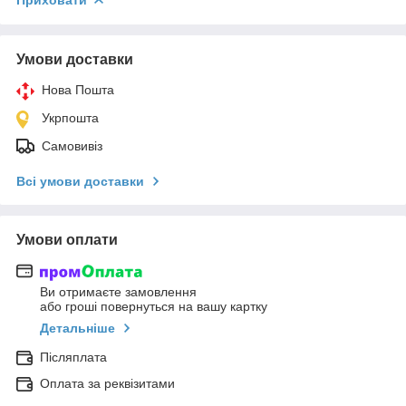
Умови доставки
Нова Пошта
Укрпошта
Самовивіз
Всі умови доставки
Умови оплати
Ви отримаєте замовлення
або гроші повернуться на вашу картку
Детальніше
Післяплата
Оплата за реквізитами