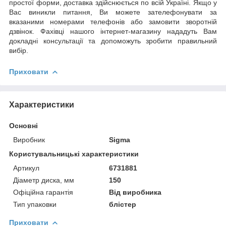
простої форми, доставка здійснюється по всій Україні. Якщо у
Вас виникли питання, Ви можете зателефонувати за
вказаними номерами телефонів або замовити зворотній
дзвінок. Фахівці нашого інтернет-магазину нададуть Вам
докладні консультації та допоможуть зробити правильний
вибір.
Приховати
Характеристики
Основні
Виробник
Sigma
Користувальницькі характеристики
Артикул
6731881
Діаметр диска, мм
150
Офіційна гарантія
Від виробника
Тип упаковки
блістер
Приховати