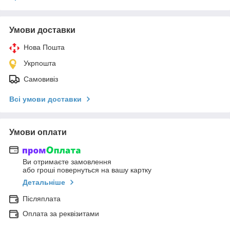
Умови доставки
Нова Пошта
Укрпошта
Самовивіз
Всі умови доставки
Умови оплати
Ви отримаєте замовлення
або гроші повернуться на вашу картку
Детальніше
Післяплата
Оплата за реквізитами