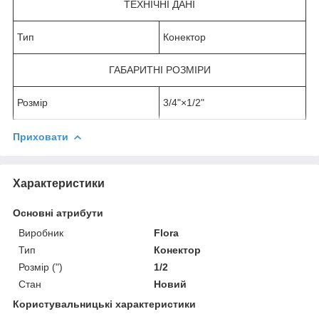
ТЕХНІЧНІ ДАНІ
Тип
Конектор
ГАБАРИТНІ РОЗМІРИ
Розмір
3/4"×1/2"
Приховати
Характеристики
Основні атрибути
Виробник
Flora
Тип
Конектор
Розмір (")
1/2
Стан
Новий
Користувальницькі характеристики