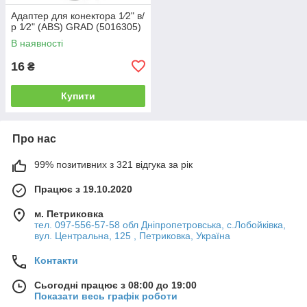
Адаптер для конектора 1⁄2" в/
р 1⁄2" (ABS) GRAD (5016305)
В наявності
16
₴
Купити
Про нас
99% позитивних з 321 відгука за рік
Працює з 19.10.2020
м. Петриковка
тел. 097-556-57-58 обл Дніпропетровська, с.Лобойківка,
вул. Центральна, 125 , Петриковка, Україна
Контакти
Сьогодні працює з 08:00 до 19:00
Показати весь графік роботи