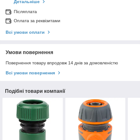
Детальніше
Післяплата
Оплата за реквізитами
Всі умови оплати
Умови повернення
Повернення товару впродовж 14 днів за домовленістю
Всі умови повернення
Подібні товари компанії