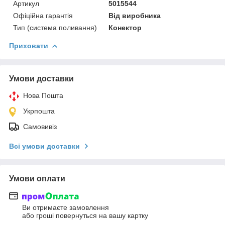
Артикул
5015544
Офіційна гарантія
Від виробника
Тип (система поливання)
Конектор
Приховати
Умови доставки
Нова Пошта
Укрпошта
Самовивіз
Всі умови доставки
Умови оплати
Ви отримаєте замовлення
або гроші повернуться на вашу картку