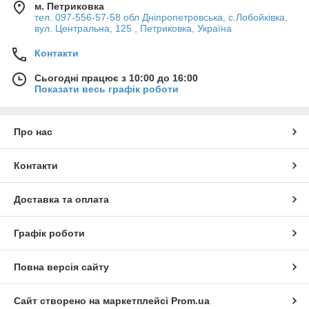
м. Петриковка
тел. 097-556-57-58 обл Дніпропетровська, с.Лобойківка,
вул. Центральна, 125 , Петриковка, Україна
Контакти
Сьогодні працює з 10:00 до 16:00
Показати весь графік роботи
Про нас
Контакти
Доставка та оплата
Графік роботи
Повна версія сайту
Сайт створено на маркетплейсі
Prom.ua