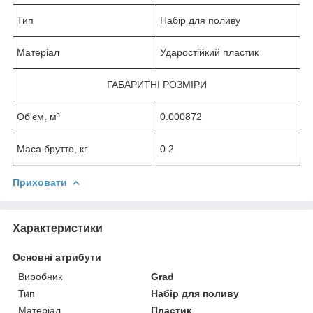
Тип
Набір для поливу
Матеріал
Ударостійкий пластик
ГАБАРИТНІ РОЗМІРИ
Об'єм, м³
0.000872
Маса брутто, кг
0.2
Приховати
Характеристики
Основні атрибути
Виробник
Grad
Тип
Набір для поливу
Матеріал
Пластик