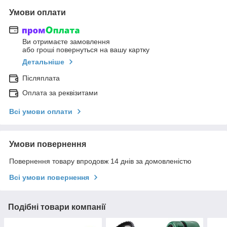
Умови оплати
Ви отримаєте замовлення
або гроші повернуться на вашу картку
Детальніше
Післяплата
Оплата за реквізитами
Всі умови оплати
Умови повернення
Повернення товару впродовж 14 днів за домовленістю
Всі умови повернення
Подібні товари компанії