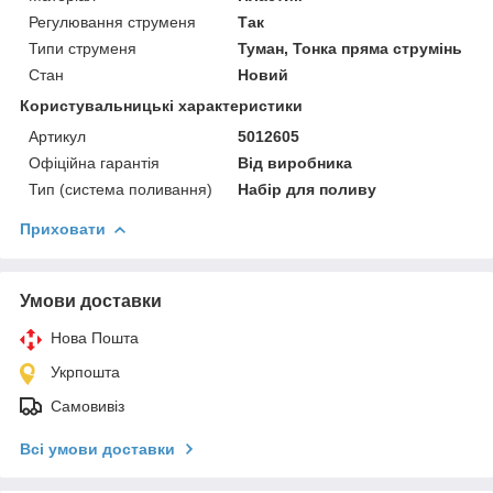
Регулювання струменя
Так
Типи струменя
Туман, Тонка пряма струмінь
Стан
Новий
Користувальницькі характеристики
Артикул
5012605
Офіційна гарантія
Від виробника
Тип (система поливання)
Набір для поливу
Приховати
Умови доставки
Нова Пошта
Укрпошта
Самовивіз
Всі умови доставки