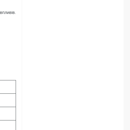
впливів.