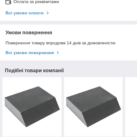
Оплата за реквізитами
Всі умови оплати
Умови повернення
Повернення товару впродовж 14 днів за домовленістю
Всі умови повернення
Подібні товари компанії