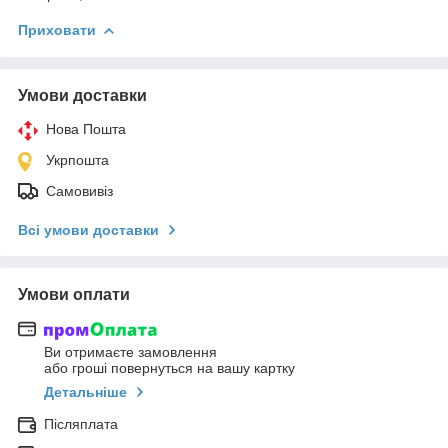
Приховати
Умови доставки
Нова Пошта
Укрпошта
Самовивіз
Всі умови доставки
Умови оплати
Ви отримаєте замовлення
або гроші повернуться на вашу картку
Детальніше
Післяплата