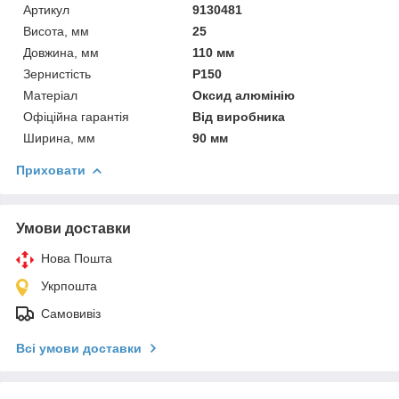
Артикул
9130481
Висота, мм
25
Довжина, мм
110 мм
Зернистість
P150
Матеріал
Оксид алюмінію
Офіційна гарантія
Від виробника
Ширина, мм
90 мм
Приховати
Умови доставки
Нова Пошта
Укрпошта
Самовивіз
Всі умови доставки