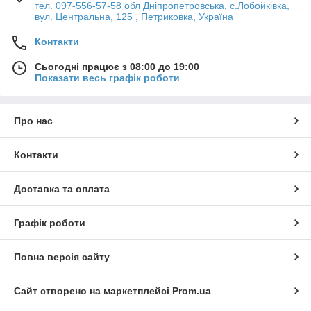
тел. 097-556-57-58 обл Дніпропетровська, с.Лобойківка,
вул. Центральна, 125 , Петриковка, Україна
Контакти
Сьогодні працює з 08:00 до 19:00
Показати весь графік роботи
Про нас
Контакти
Доставка та оплата
Графік роботи
Повна версія сайту
Сайт створено на маркетплейсі
Prom.ua