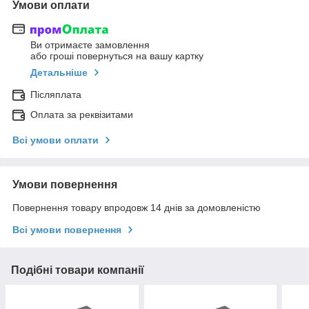
Умови оплати
Ви отримаєте замовлення
або гроші повернуться на вашу картку
Детальніше
Післяплата
Оплата за реквізитами
Всі умови оплати
Умови повернення
Повернення товару впродовж 14 днів за домовленістю
Всі умови повернення
Подібні товари компанії