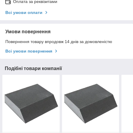
Оплата за реквізитами
Всі умови оплати
Умови повернення
Повернення товару впродовж 14 днів за домовленістю
Всі умови повернення
Подібні товари компанії