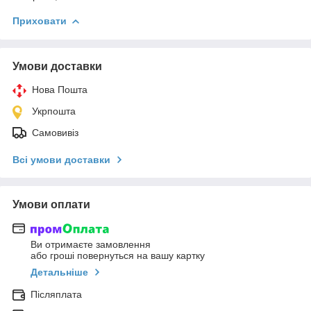
Приховати
Умови доставки
Нова Пошта
Укрпошта
Самовивіз
Всі умови доставки
Умови оплати
Ви отримаєте замовлення
або гроші повернуться на вашу картку
Детальніше
Післяплата