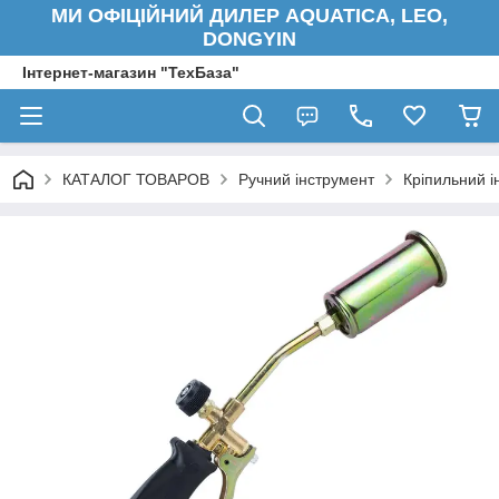
МИ ОФІЦІЙНИЙ ДИЛЕР AQUATICA, LEO,
DONGYIN
Інтернет-магазин "ТехБаза"
КАТАЛОГ ТОВАРОВ
Ручний інструмент
Кріпильний і