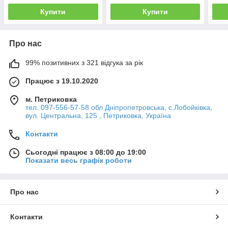
Купити
Купити
Про нас
99% позитивних з 321 відгука за рік
Працює з 19.10.2020
м. Петриковка
тел. 097-556-57-58 обл Дніпропетровська, с.Лобойківка,
вул. Центральна, 125 , Петриковка, Україна
Контакти
Сьогодні працює з 08:00 до 19:00
Показати весь графік роботи
Про нас
Контакти