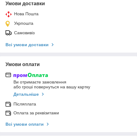
Умови доставки
Нова Пошта
Укрпошта
Самовивіз
Всі умови доставки
Умови оплати
Ви отримаєте замовлення
або гроші повернуться на вашу картку
Детальніше
Післяплата
Оплата за реквізитами
Всі умови оплати