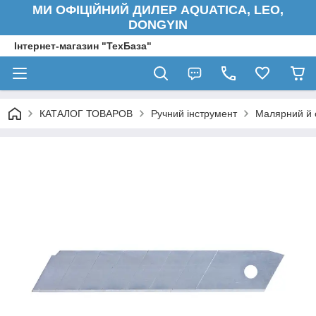
МИ ОФІЦІЙНИЙ ДИЛЕР AQUATICA, LEO,
DONGYIN
Інтернет-магазин "ТехБаза"
КАТАЛОГ ТОВАРОВ
Ручний інструмент
Малярний й 