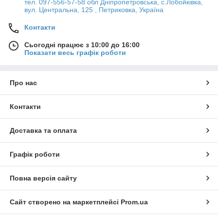
тел. 097-556-57-58 обл Дніпропетровська, с.Лобойківка,
вул. Центральна, 125 , Петриковка, Україна
Контакти
Сьогодні працює з 10:00 до 16:00
Показати весь графік роботи
Про нас
Контакти
Доставка та оплата
Графік роботи
Повна версія сайту
Сайт створено на маркетплейсі
Prom.ua