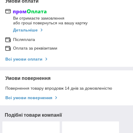
Умови оплати
Ви отримаєте замовлення
або гроші повернуться на вашу картку
Детальніше
Післяплата
Оплата за реквізитами
Всі умови оплати
Умови повернення
Повернення товару впродовж 14 днів за домовленістю
Всі умови повернення
Подібні товари компанії