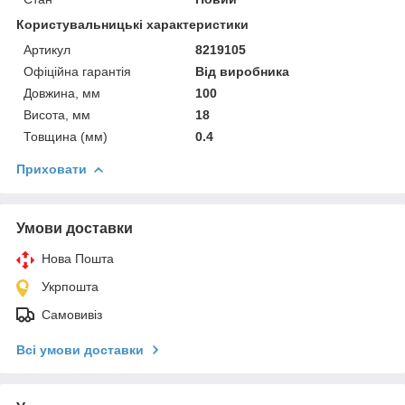
Користувальницькі характеристики
Артикул
8219105
Офіційна гарантія
Від виробника
Довжина, мм
100
Висота, мм
18
Товщина (мм)
0.4
Приховати
Умови доставки
Нова Пошта
Укрпошта
Самовивіз
Всі умови доставки