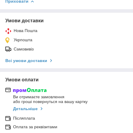
Приховати
Умови доставки
Нова Пошта
Укрпошта
Самовивіз
Всі умови доставки
Умови оплати
Ви отримаєте замовлення
або гроші повернуться на вашу картку
Детальніше
Післяплата
Оплата за реквізитами