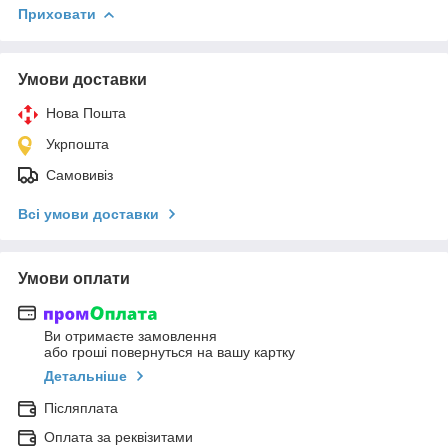
Приховати
Умови доставки
Нова Пошта
Укрпошта
Самовивіз
Всі умови доставки
Умови оплати
Ви отримаєте замовлення
або гроші повернуться на вашу картку
Детальніше
Післяплата
Оплата за реквізитами