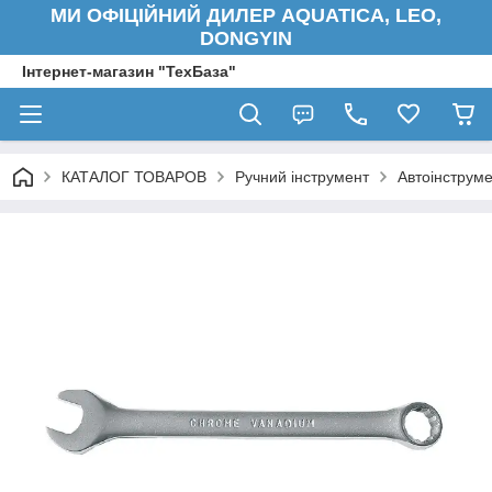
МИ ОФІЦІЙНИЙ ДИЛЕР AQUATICA, LEO,
DONGYIN
Інтернет-магазин "ТехБаза"
КАТАЛОГ ТОВАРОВ
Ручний інструмент
Автоінструм