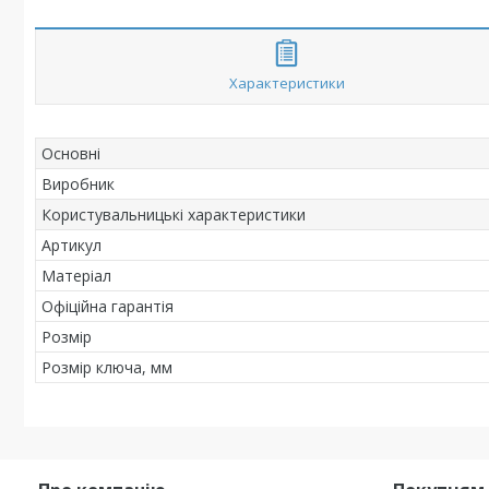
Характеристики
Основні
Виробник
Користувальницькі характеристики
Артикул
Матеріал
Офіційна гарантія
Розмір
Розмір ключа, мм