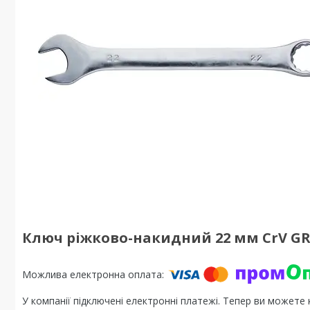
Ключ ріжково-накидний 22 мм CrV GRA
У компанії підключені електронні платежі. Тепер ви можете