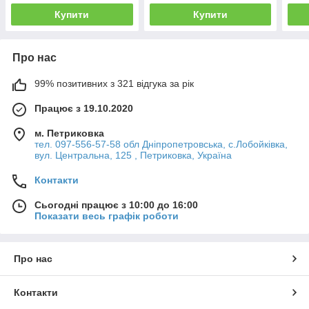
(4353122)
Купити
Купити
Про нас
99% позитивних з 321 відгука за рік
Працює з 19.10.2020
м. Петриковка
тел. 097-556-57-58 обл Дніпропетровська, с.Лобойківка,
вул. Центральна, 125 , Петриковка, Україна
Контакти
Сьогодні працює з 10:00 до 16:00
Показати весь графік роботи
Про нас
Контакти