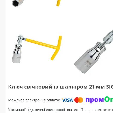
Ключ свічковий із шарніром 21 мм SIG
У компанії підключені електронні платежі. Тепер ви можете