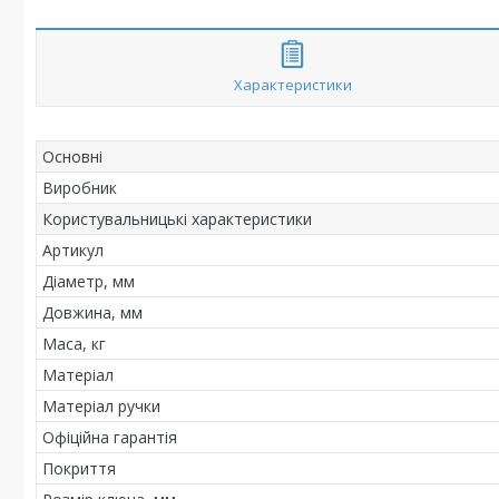
Характеристики
Основні
Виробник
Користувальницькі характеристики
Артикул
Діаметр, мм
Довжина, мм
Маса, кг
Матеріал
Матеріал ручки
Офіційна гарантія
Покриття