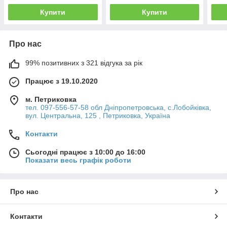
Купити
Купити
Про нас
99% позитивних з 321 відгука за рік
Працює з 19.10.2020
м. Петриковка
тел. 097-556-57-58 обл Дніпропетровська, с.Лобойківка,
вул. Центральна, 125 , Петриковка, Україна
Контакти
Сьогодні працює з 10:00 до 16:00
Показати весь графік роботи
Про нас
Контакти