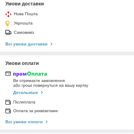
Умови доставки
Нова Пошта
Укрпошта
Самовивіз
Всі умови доставки
Умови оплати
Ви отримаєте замовлення
або гроші повернуться на вашу картку
Детальніше
Післяплата
Оплата за реквізитами
Всі умови оплати