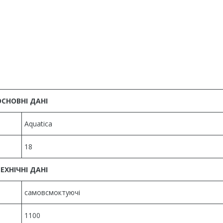
ОСНОВНІ ДАНІ
Aquatica
18
ЕХНІЧНІ ДАНІ
самовсмоктуючі
1100