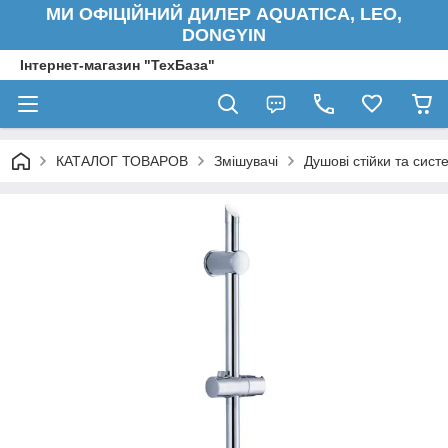
МИ ОФІЦІЙНИЙ ДИЛЕР AQUATICA, LEO,
DONGYIN
Інтернет-магазин "ТехБаза"
КАТАЛОГ ТОВАРОВ
Змішувачі
Душові стійки та сист