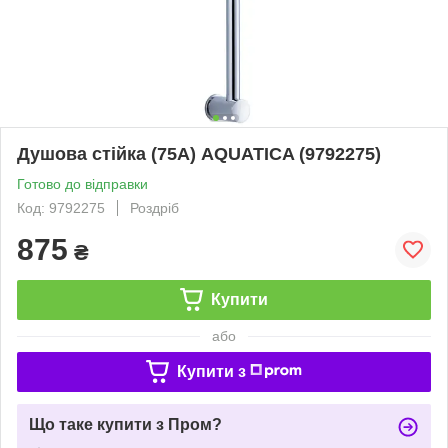
Душова стійка (75A) AQUATICA (9792275)
Готово до відправки
Код: 9792275
Роздріб
875
₴
Купити
або
Купити з
Що таке купити з Пром?