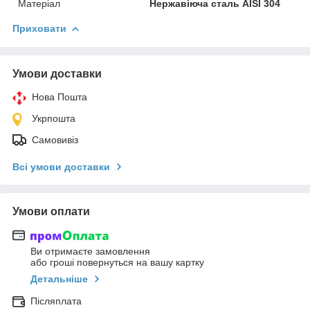
Матеріал
Нержавіюча сталь AISI 304
Приховати
Умови доставки
Нова Пошта
Укрпошта
Самовивіз
Всі умови доставки
Умови оплати
Ви отримаєте замовлення
або гроші повернуться на вашу картку
Детальніше
Післяплата