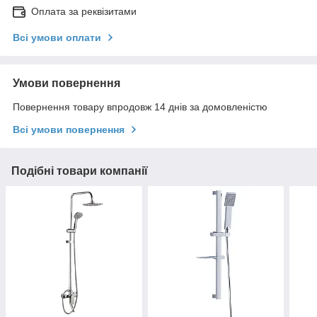
Оплата за реквізитами
Всі умови оплати
Умови повернення
Повернення товару впродовж 14 днів за домовленістю
Всі умови повернення
Подібні товари компанії