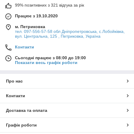
99% позитивних з 321 відгука за рік
Працює з 19.10.2020
м. Петриковка
тел. 097-556-57-58 обл Дніпропетровська, с.Лобойківка,
вул. Центральна, 125 , Петриковка, Україна
Контакти
Сьогодні працює з 08:00 до 19:00
Показати весь графік роботи
Про нас
Контакти
Доставка та оплата
Графік роботи