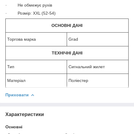
· Не обмежує рухів
· Розмір: XXL (52-54)
ОСНОВНІ ДАНІ
Торгова марка
Grad
ТЕХНІЧНІ ДАНІ
Тип
Сигнальний жилет
Матеріал
Полiестер
Приховати
Характеристики
Основні