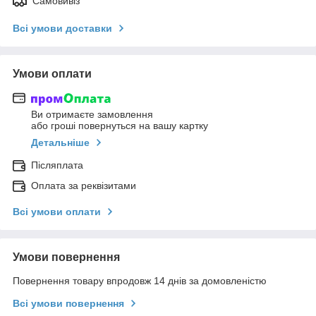
Самовивіз
Всі умови доставки
Умови оплати
Ви отримаєте замовлення
або гроші повернуться на вашу картку
Детальніше
Післяплата
Оплата за реквізитами
Всі умови оплати
Умови повернення
Повернення товару впродовж 14 днів за домовленістю
Всі умови повернення