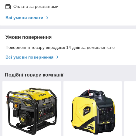
Оплата за реквізитами
Всі умови оплати
Умови повернення
Повернення товару впродовж 14 днів за домовленістю
Всі умови повернення
Подібні товари компанії