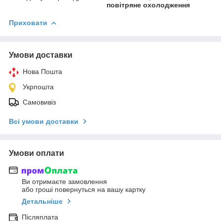
повітряне охолодження
Приховати
Умови доставки
Нова Пошта
Укрпошта
Самовивіз
Всі умови доставки
Умови оплати
Ви отримаєте замовлення
або гроші повернуться на вашу картку
Детальніше
Післяплата