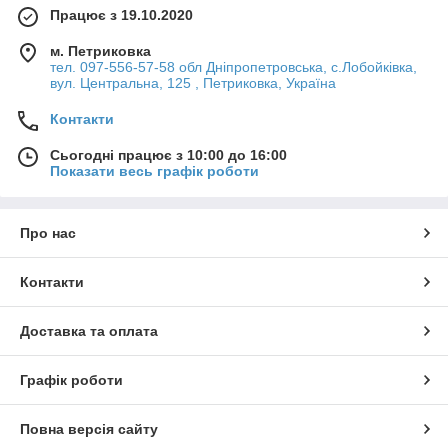
Працює з 19.10.2020
м. Петриковка
тел. 097-556-57-58 обл Дніпропетровська, с.Лобойківка,
вул. Центральна, 125 , Петриковка, Україна
Контакти
Сьогодні працює з 10:00 до 16:00
Показати весь графік роботи
Про нас
Контакти
Доставка та оплата
Графік роботи
Повна версія сайту