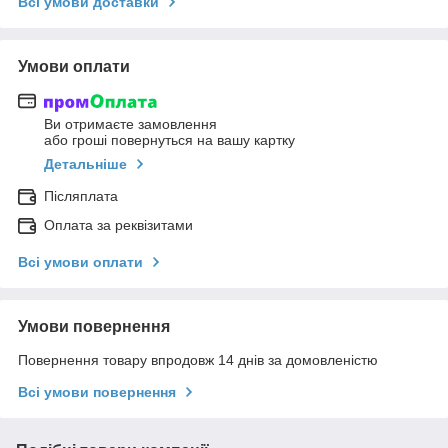
Всі умови доставки
Умови оплати
Ви отримаєте замовлення
або гроші повернуться на вашу картку
Детальніше
Післяплата
Оплата за реквізитами
Всі умови оплати
Умови повернення
Повернення товару впродовж 14 днів за домовленістю
Всі умови повернення