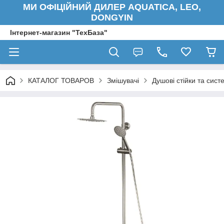
МИ ОФІЦІЙНИЙ ДИЛЕР AQUATICA, LEO,
DONGYIN
Інтернет-магазин "ТехБаза"
КАТАЛОГ ТОВАРОВ
Змішувачі
Душові стійки та сист