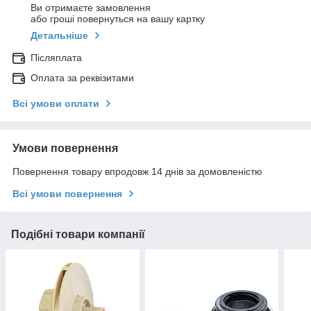
Ви отримаєте замовлення
або гроші повернуться на вашу картку
Детальніше
Післяплата
Оплата за реквізитами
Всі умови оплати
Умови повернення
Повернення товару впродовж 14 днів за домовленістю
Всі умови повернення
Подібні товари компанії