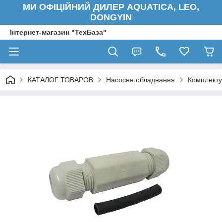
МИ ОФІЦІЙНИЙ ДИЛЕР AQUATICA, LEO,
DONGYIN
Інтернет-магазин "ТехБаза"
КАТАЛОГ ТОВАРОВ
Насосне обладнання
Комплекту