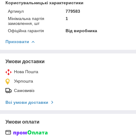
Користувальницькі характеристики
Артикул
779583
Мінімальна партія
1
замовлення, шт
Офіційна гарантія
Від виробника
Приховати
Умови доставки
Нова Пошта
Укрпошта
Самовивіз
Всі умови доставки
Умови оплати