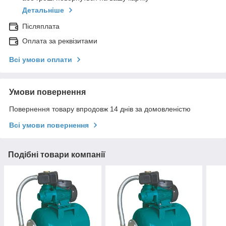
Детальніше
Післяплата
Оплата за реквізитами
Всі умови оплати
Умови повернення
Повернення товару впродовж 14 днів за домовленістю
Всі умови повернення
Подібні товари компанії