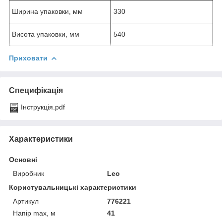
Ширина упаковки, мм
330
Висота упаковки, мм
540
Приховати
Специфікація
Інструкція.pdf
Характеристики
Основні
Виробник
Leo
Користувальницькі характеристики
Артикул
776221
Напір max, м
41