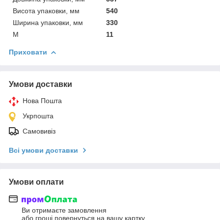
Висота упаковки, мм
540
Ширина упаковки, мм
330
М
11
Приховати
Умови доставки
Нова Пошта
Укрпошта
Самовивіз
Всі умови доставки
Умови оплати
Ви отримаєте замовлення
або гроші повернуться на вашу картку