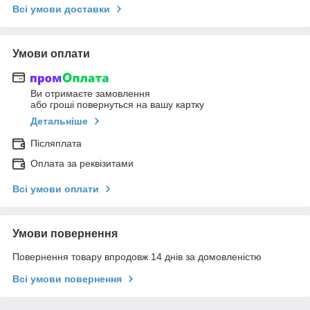
Всі умови доставки
Умови оплати
Ви отримаєте замовлення
або гроші повернуться на вашу картку
Детальніше
Післяплата
Оплата за реквізитами
Всі умови оплати
Умови повернення
Повернення товару впродовж 14 днів за домовленістю
Всі умови повернення