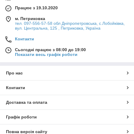
Працює з 19.10.2020
м. Петриковка
тел. 097-556-57-58 обл Дніпропетровська, с.Лобойківка,
вул. Центральна, 125 , Петриковка, Україна
Контакти
Сьогодні працює з 08:00 до 19:00
Показати весь графік роботи
Про нас
Контакти
Доставка та оплата
Графік роботи
Повна версія сайту