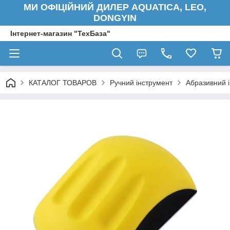
МИ ОФІЦІЙНИЙ ДИЛЕР AQUATICA, LEO,
DONGYIN
Інтернет-магазин "ТехБаза"
КАТАЛОГ ТОВАРОВ
Ручний інструмент
Абразивний 