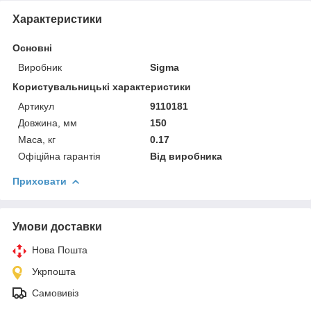
Характеристики
Основні
Виробник
Sigma
Користувальницькі характеристики
Артикул
9110181
Довжина, мм
150
Маса, кг
0.17
Офіційна гарантія
Від виробника
Приховати
Умови доставки
Нова Пошта
Укрпошта
Самовивіз