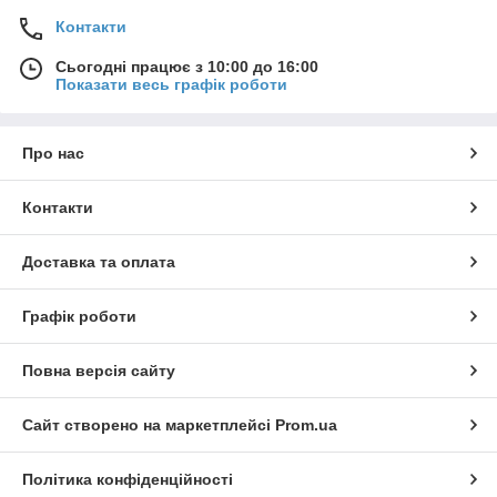
Контакти
Сьогодні працює з 10:00 до 16:00
Показати весь графік роботи
Про нас
Контакти
Доставка та оплата
Графік роботи
Повна версія сайту
Сайт створено на маркетплейсі
Prom.ua
Політика конфіденційності