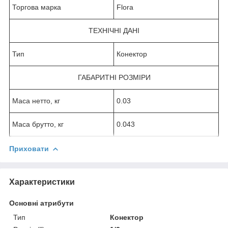
Торгова марка
Flora
ТЕХНІЧНІ ДАНІ
Тип
Конектор
ГАБАРИТНІ РОЗМІРИ
Маса нетто, кг
0.03
Маса брутто, кг
0.043
Приховати
Характеристики
Основні атрибути
Тип
Конектор