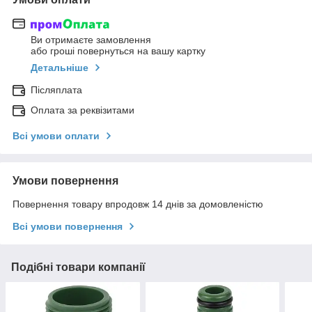
Ви отримаєте замовлення
або гроші повернуться на вашу картку
Детальніше
Післяплата
Оплата за реквізитами
Всі умови оплати
Умови повернення
Повернення товару впродовж 14 днів за домовленістю
Всі умови повернення
Подібні товари компанії