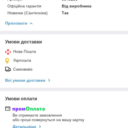
Офіційна гарантія
Від виробника
Новинки (Сантехніка)
Так
Приховати
Умови доставки
Нова Пошта
Укрпошта
Самовивіз
Всі умови доставки
Умови оплати
Ви отримаєте замовлення
або гроші повернуться на вашу картку
Детальніше