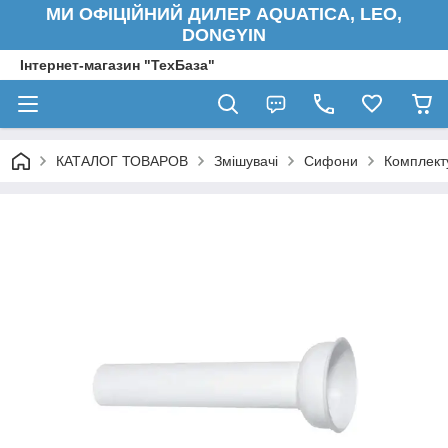
МИ ОФІЦІЙНИЙ ДИЛЕР AQUATICA, LEO,
DONGYIN
Інтернет-магазин "ТехБаза"
КАТАЛОГ ТОВАРОВ
Змішувачі
Сифони
Комплект