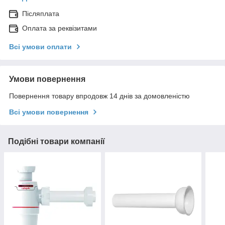
Післяплата
Оплата за реквізитами
Всі умови оплати
Умови повернення
Повернення товару впродовж 14 днів за домовленістю
Всі умови повернення
Подібні товари компанії