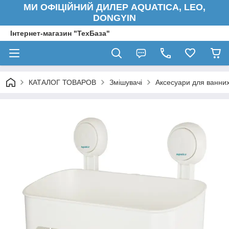
МИ ОФІЦІЙНИЙ ДИЛЕР AQUATICA, LEO,
DONGYIN
Інтернет-магазин "ТехБаза"
КАТАЛОГ ТОВАРОВ
Змішувачі
Аксесуари для ванних