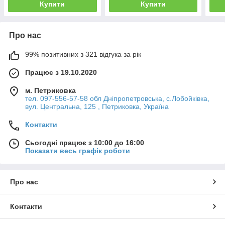
Купити
Купити
Про нас
99% позитивних з 321 відгука за рік
Працює з 19.10.2020
м. Петриковка
тел. 097-556-57-58 обл Дніпропетровська, с.Лобойківка,
вул. Центральна, 125 , Петриковка, Україна
Контакти
Сьогодні працює з 10:00 до 16:00
Показати весь графік роботи
Про нас
Контакти