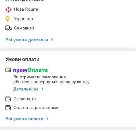
Нова Пошта
Укрпошта
Самовивіз
Всі умови доставки
Умови оплати
Ви отримаєте замовлення
або гроші повернуться на вашу картку
Детальніше
Післяплата
Оплата за реквізитами
Всі умови оплати