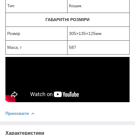
Тип
Кошик
ГАБАРИТНІ РОЗМІРИ
Розмір
305×135×125мм
Маса, г
587
Приховати
Характеристики