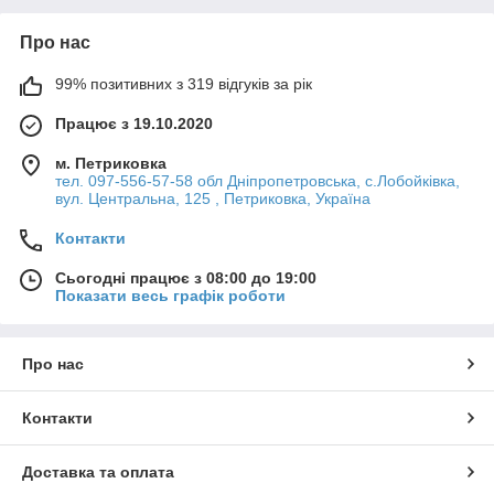
Про нас
99% позитивних з 319 відгуків за рік
Працює з 19.10.2020
м. Петриковка
тел. 097-556-57-58 обл Дніпропетровська, с.Лобойківка,
вул. Центральна, 125 , Петриковка, Україна
Контакти
Сьогодні працює з 08:00 до 19:00
Показати весь графік роботи
Про нас
Контакти
Доставка та оплата