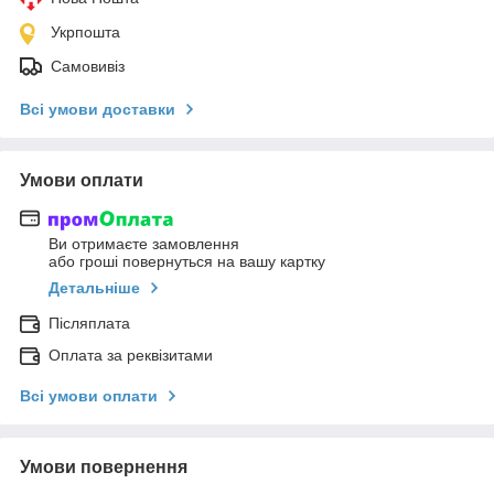
Укрпошта
Самовивіз
Всі умови доставки
Умови оплати
Ви отримаєте замовлення
або гроші повернуться на вашу картку
Детальніше
Післяплата
Оплата за реквізитами
Всі умови оплати
Умови повернення