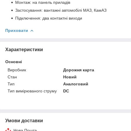
Монтаж: на панель приладів
Застосування: вантажні автомобілі МАЗ, КамАЗ
Підключення: два контактні виходи
Приховати
Характеристики
Основні
Виробник
Дорожня карта
Стан
Новий
Тип
Аналоговий
Тип вимірюваного струму
DC
Умови доставки
Нова Пошта