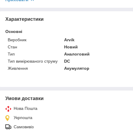
Характеристики
Основні
Виробник
Arvik
Стан
Новий
Тип
Аналоговий
Тип вимірюваного струму
DC
Живлення
Акумулятор
Умови доставки
Нова Пошта
Укрпошта
Самовивіз