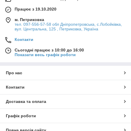
Працює з 19.10.2020
м. Петриковка
тел. 097-556-57-58 обл Дніпропетровська, с.Лобойківка,
вул. Центральна, 125 , Петриковка, Україна
Контакти
Сьогодні працює з 10:00 до 16:00
Показати весь графік роботи
Про нас
Контакти
Доставка та оплата
Графік роботи
Повна версія сайту