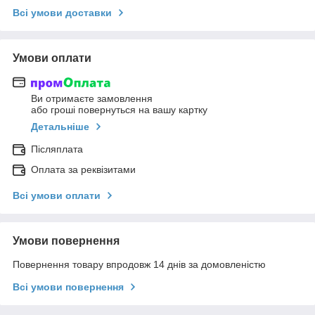
Всі умови доставки
Умови оплати
Ви отримаєте замовлення
або гроші повернуться на вашу картку
Детальніше
Післяплата
Оплата за реквізитами
Всі умови оплати
Умови повернення
Повернення товару впродовж 14 днів за домовленістю
Всі умови повернення