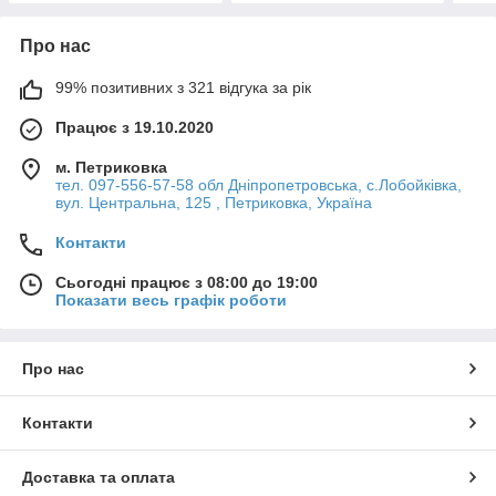
Про нас
99% позитивних з 321 відгука за рік
Працює з 19.10.2020
м. Петриковка
тел. 097-556-57-58 обл Дніпропетровська, с.Лобойківка,
вул. Центральна, 125 , Петриковка, Україна
Контакти
Сьогодні працює з 08:00 до 19:00
Показати весь графік роботи
Про нас
Контакти
Доставка та оплата