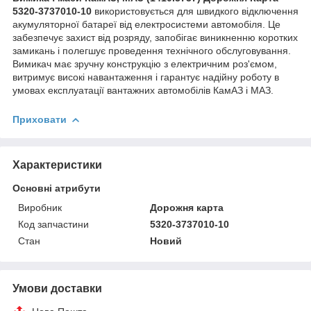
5320-3737010-10
використовується для швидкого відключення
акумуляторної батареї від електросистеми автомобіля. Це
забезпечує захист від розряду, запобігає виникненню коротких
замикань і полегшує проведення технічного обслуговування.
Вимикач має зручну конструкцію з електричним роз'ємом,
витримує високі навантаження і гарантує надійну роботу в
умовах експлуатації вантажних автомобілів КамАЗ і МАЗ.
Приховати
Характеристики
Основні атрибути
Виробник
Дорожня карта
Код запчастини
5320-3737010-10
Стан
Новий
Умови доставки