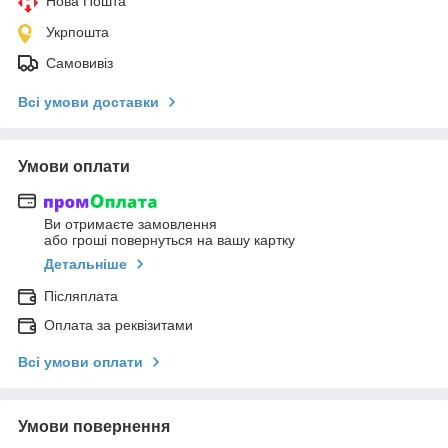
Нова Пошта
Укрпошта
Самовивіз
Всі умови доставки
Умови оплати
Ви отримаєте замовлення
або гроші повернуться на вашу картку
Детальніше
Післяплата
Оплата за реквізитами
Всі умови оплати
Умови повернення