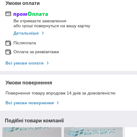
Умови оплати
Ви отримаєте замовлення
або гроші повернуться на вашу картку
Детальніше
Післяплата
Оплата за реквізитами
Всі умови оплати
Умови повернення
Повернення товару впродовж 14 днів за домовленістю
Всі умови повернення
Подібні товари компанії