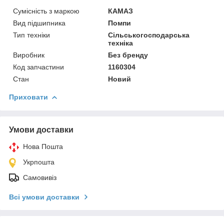
Сумісність з маркою
КАМАЗ
Вид підшипника
Помпи
Тип техніки
Сільськогосподарська
техніка
Виробник
Без бренду
Код запчастини
1160304
Стан
Новий
Приховати
Умови доставки
Нова Пошта
Укрпошта
Самовивіз
Всі умови доставки