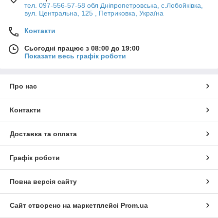
тел. 097-556-57-58 обл Дніпропетровська, с.Лобойківка,
вул. Центральна, 125 , Петриковка, Україна
Контакти
Сьогодні працює з 08:00 до 19:00
Показати весь графік роботи
Про нас
Контакти
Доставка та оплата
Графік роботи
Повна версія сайту
Сайт створено на маркетплейсі
Prom.ua