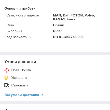
Основні атрибути
Сумісність з маркою
MAN, Daf, FOTON, Volvo,
КАМАЗ, Iveco
Стан
Новий
Виробник
Rider
Код запчастини
RD 81.393.746.003
Умови доставки
Нова Пошта
Укрпошта
Самовивіз
Всі умови доставки