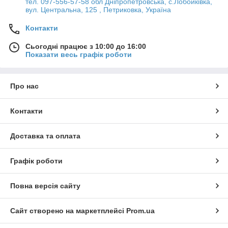
тел. 097-556-57-58 обл Дніпропетровська, с.Лобойківка,
вул. Центральна, 125 , Петриковка, Україна
Контакти
Сьогодні працює з 10:00 до 16:00
Показати весь графік роботи
Про нас
Контакти
Доставка та оплата
Графік роботи
Повна версія сайту
Сайт створено на маркетплейсі
Prom.ua