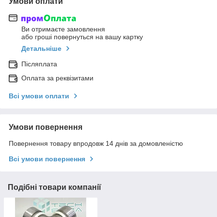
Умови оплати
Ви отримаєте замовлення
або гроші повернуться на вашу картку
Детальніше
Післяплата
Оплата за реквізитами
Всі умови оплати
Умови повернення
Повернення товару впродовж 14 днів за домовленістю
Всі умови повернення
Подібні товари компанії