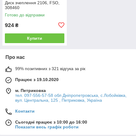
Диск зчеплення 2106, FSO,
308460
Готово до відправки
924
₴
Купити
Про нас
99% позитивних з 321 відгука за рік
Працює з 19.10.2020
м. Петриковка
тел. 097-556-57-58 обл Дніпропетровська, с.Лобойківка,
вул. Центральна, 125 , Петриковка, Україна
Контакти
Сьогодні працює з 10:00 до 16:00
Показати весь графік роботи