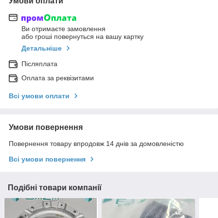
Умови оплати
Ви отримаєте замовлення
або гроші повернуться на вашу картку
Детальніше
Післяплата
Оплата за реквізитами
Всі умови оплати
Умови повернення
Повернення товару впродовж 14 днів за домовленістю
Всі умови повернення
Подібні товари компанії