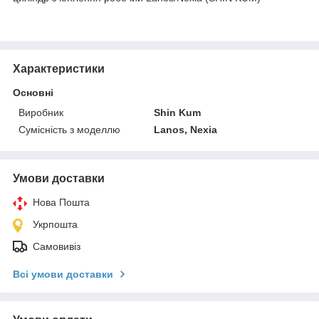
Характеристики
Основні
Виробник
Shin Kum
Сумісність з моделлю
Lanos, Nexia
Умови доставки
Нова Пошта
Укрпошта
Самовивіз
Всі умови доставки