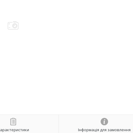
арактеристики
Інформація для замовлення