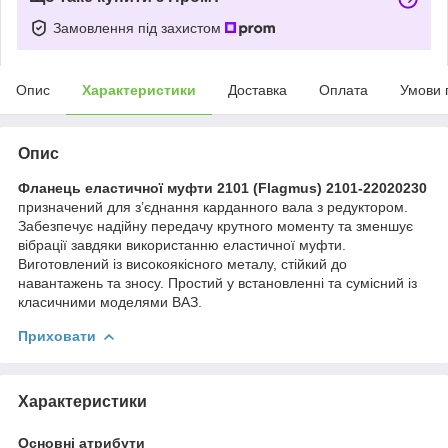
Замовлення під захистом
Опис
Характеристики
Доставка
Оплата
Умови 
Опис
Фланець еластичної муфти 2101 (Flagmus) 2101-22020230
призначений для з’єднання карданного вала з редуктором.
Забезпечує надійну передачу крутного моменту та зменшує
вібрації завдяки використанню еластичної муфти.
Виготовлений із високоякісного металу, стійкий до
навантажень та зносу. Простий у встановленні та сумісний із
класичними моделями ВАЗ.
Приховати
Характеристики
Основні атрибути