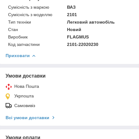
Сумісність з маркою
ВАЗ
Сумісність з моделлю
2101
Тип техніки
Легковий автомобіль
Стан
Новий
Виробник
FLAGMUS
Код запчастини
2101-22020230
Приховати
Умови доставки
Нова Пошта
Укрпошта
Самовивіз
Всі умови доставки
Умови оплати