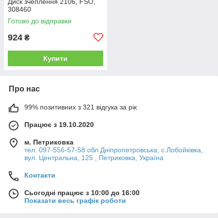
Диск зчеплення 2106, FSO,
308460
Готово до відправки
924
₴
Купити
Про нас
99% позитивних з 321 відгука за рік
Працює з 19.10.2020
м. Петриковка
тел. 097-556-57-58 обл Дніпропетровська, с.Лобойківка,
вул. Центральна, 125 , Петриковка, Україна
Контакти
Сьогодні працює з 10:00 до 16:00
Показати весь графік роботи