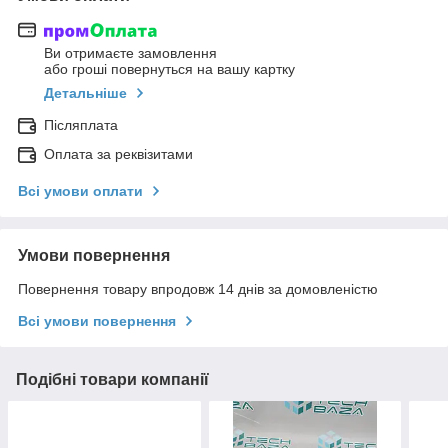
Ви отримаєте замовлення
або гроші повернуться на вашу картку
Детальніше
Післяплата
Оплата за реквізитами
Всі умови оплати
Умови повернення
Повернення товару впродовж 14 днів за домовленістю
Всі умови повернення
Подібні товари компанії