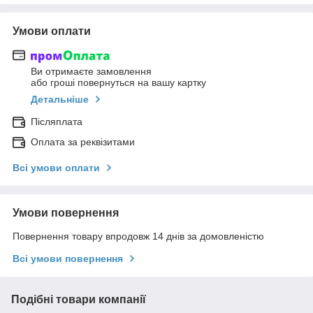
Умови оплати
Ви отримаєте замовлення
або гроші повернуться на вашу картку
Детальніше
Післяплата
Оплата за реквізитами
Всі умови оплати
Умови повернення
Повернення товару впродовж 14 днів за домовленістю
Всі умови повернення
Подібні товари компанії