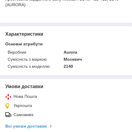
(AURORA)
Характеристики
Основні атрибути
Виробник
Aurora
Сумісність з маркою
Москвич
Сумісність з моделлю
2140
Умови доставки
Нова Пошта
Укрпошта
Самовивіз
Всі умови доставки