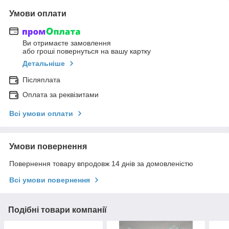
Умови оплати
Ви отримаєте замовлення
або гроші повернуться на вашу картку
Детальніше
Післяплата
Оплата за реквізитами
Всі умови оплати
Умови повернення
Повернення товару впродовж 14 днів за домовленістю
Всі умови повернення
Подібні товари компанії