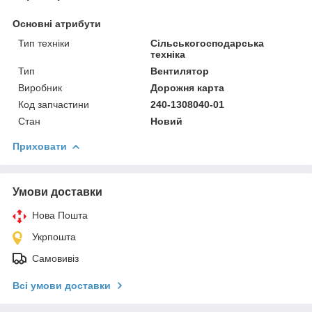
Основні атрибути
Тип техніки
Сільськогосподарська
техніка
Тип
Вентилятор
Виробник
Дорожня карта
Код запчастини
240-1308040-01
Стан
Новий
Приховати
Умови доставки
Нова Пошта
Укрпошта
Самовивіз
Всі умови доставки