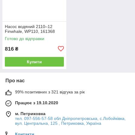
Насос водяний 2110–12
Finwhale, WP110, 161368
Готово до відправки
816
₴
Купити
Про нас
99% позитивних з 321 відгука за рік
Працює з 19.10.2020
м. Петриковка
тел. 097-556-57-58 обл Дніпропетровська, с.Лобойківка,
вул. Центральна, 125 , Петриковка, Україна
Контакти