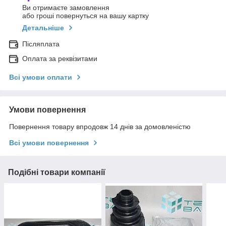
Ви отримаєте замовлення
або гроші повернуться на вашу картку
Детальніше
Післяплата
Оплата за реквізитами
Всі умови оплати
Умови повернення
Повернення товару впродовж 14 днів за домовленістю
Всі умови повернення
Подібні товари компанії