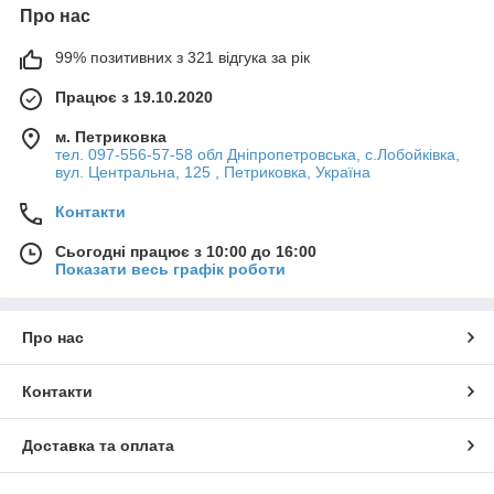
Про нас
99% позитивних з 321 відгука за рік
Працює з 19.10.2020
м. Петриковка
тел. 097-556-57-58 обл Дніпропетровська, с.Лобойківка,
вул. Центральна, 125 , Петриковка, Україна
Контакти
Сьогодні працює з 10:00 до 16:00
Показати весь графік роботи
Про нас
Контакти
Доставка та оплата