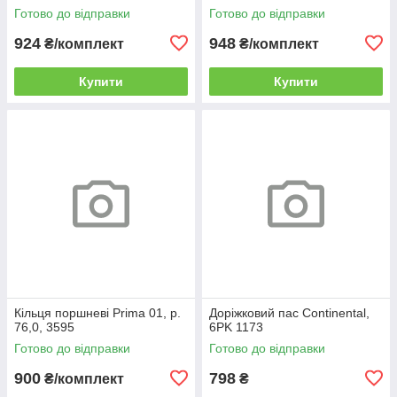
Готово до відправки
Готово до відправки
924
948
₴/комплект
₴/комплект
Купити
Купити
Кільця поршневі Prima 01, р.
Доріжковий пас Continental,
76,0, 3595
6PK 1173
Готово до відправки
Готово до відправки
900
798
₴/комплект
₴