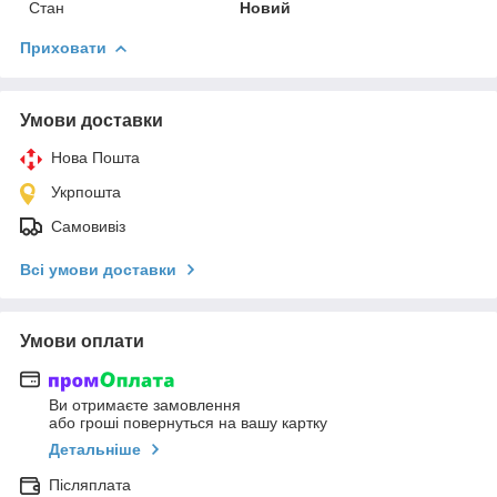
Стан
Новий
Приховати
Умови доставки
Нова Пошта
Укрпошта
Самовивіз
Всі умови доставки
Умови оплати
Ви отримаєте замовлення
або гроші повернуться на вашу картку
Детальніше
Післяплата