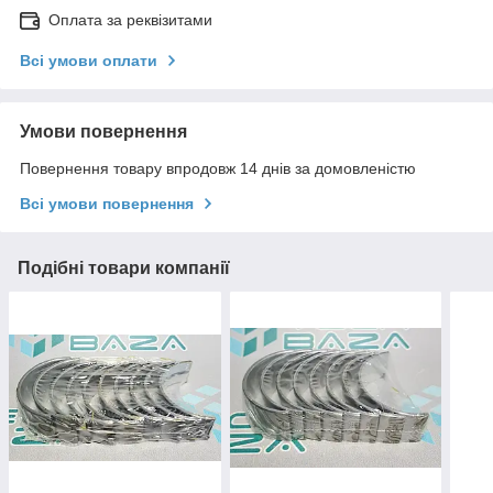
Оплата за реквізитами
Всі умови оплати
Умови повернення
Повернення товару впродовж 14 днів за домовленістю
Всі умови повернення
Подібні товари компанії