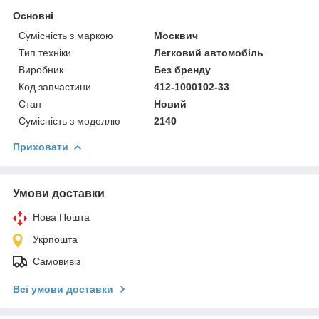
Основні
Сумісність з маркою
Москвич
Тип техніки
Легковий автомобіль
Виробник
Без бренду
Код запчастини
412-1000102-33
Стан
Новий
Сумісність з моделлю
2140
Приховати
Умови доставки
Нова Пошта
Укрпошта
Самовивіз
Всі умови доставки