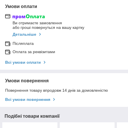
Умови оплати
Ви отримаєте замовлення
або гроші повернуться на вашу картку
Детальніше
Післяплата
Оплата за реквізитами
Всі умови оплати
Умови повернення
Повернення товару впродовж 14 днів за домовленістю
Всі умови повернення
Подібні товари компанії