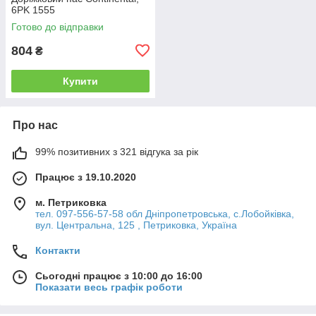
6PK 1555
Готово до відправки
804
₴
Купити
Про нас
99% позитивних з 321 відгука за рік
Працює з 19.10.2020
м. Петриковка
тел. 097-556-57-58 обл Дніпропетровська, с.Лобойківка,
вул. Центральна, 125 , Петриковка, Україна
Контакти
Сьогодні працює з 10:00 до 16:00
Показати весь графік роботи