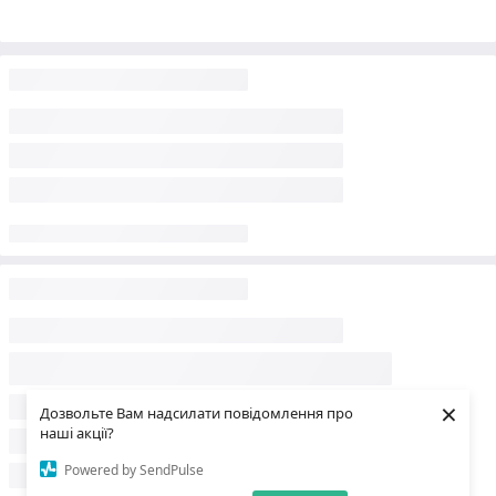
×
Дозвольте Вам надсилати повідомлення про
наші акції?
Powered by SendPulse