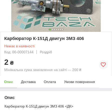
Карбюратор К-151Д двигун ЗМЗ 406
Немає в наявності
Код: 00-00007144
Роздріб
2
₴
Мінімальна сума замовлення на сайті — 200 ₴
Опис
Доставка
Оплата
Умови повернення
Опис
Карбюратор К-151Д двигун ЗМЗ 406 <ДК>