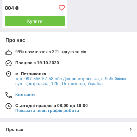
804
₴
Купити
Про нас
99% позитивних з 321 відгука за рік
Працює з 19.10.2020
м. Петриковка
тел. 097-556-57-58 обл Дніпропетровська, с.Лобойківка,
вул. Центральна, 125 , Петриковка, Україна
Контакти
Сьогодні працює з 08:00 до 19:00
Показати весь графік роботи
Про нас