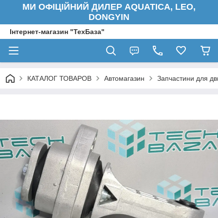
МИ ОФІЦІЙНИЙ ДИЛЕР AQUATICA, LEO,
DONGYIN
Інтернет-магазин "ТехБаза"
КАТАЛОГ ТОВАРОВ
Автомагазин
Запчастини для дв