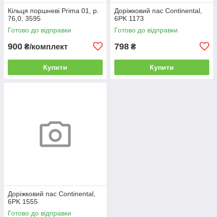
Кільця поршневі Prima 01, р.
Доріжковий пас Continental,
76,0, 3595
6PK 1173
Готово до відправки
Готово до відправки
900
798
₴/комплект
₴
Купити
Купити
Доріжковий пас Continental,
6PK 1555
Готово до відправки