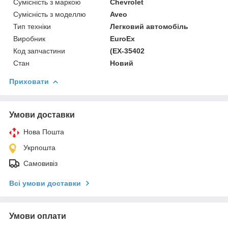
Сумісність з маркою
Chevrolet
Сумісність з моделлю
Aveo
Тип техніки
Легковий автомобіль
Виробник
EuroEx
Код запчастини
(EX-35402
Стан
Новий
Приховати
Умови доставки
Нова Пошта
Укрпошта
Самовивіз
Всі умови доставки
Умови оплати