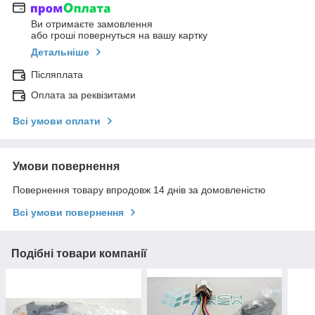
Ви отримаєте замовлення
або гроші повернуться на вашу картку
Детальніше
Післяплата
Оплата за реквізитами
Всі умови оплати
Умови повернення
Повернення товару впродовж 14 днів за домовленістю
Всі умови повернення
Подібні товари компанії