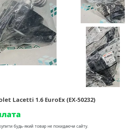
t Lacetti 1.6 EuroEx (EX-50232)
 купити будь-який товар не покидаючи сайту.