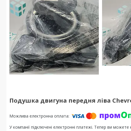
Подушка двигуна передня ліва Chevrole
У компанії підключені електронні платежі. Тепер ви можете