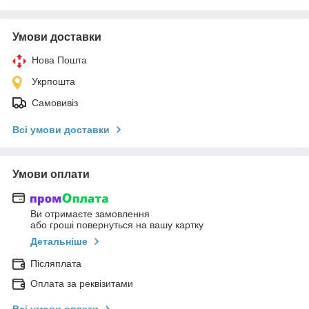
Умови доставки
Нова Пошта
Укрпошта
Самовивіз
Всі умови доставки
Умови оплати
Ви отримаєте замовлення
або гроші повернуться на вашу картку
Детальніше
Післяплата
Оплата за реквізитами