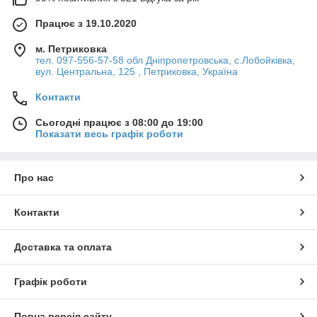
Працює з 19.10.2020
м. Петриковка
тел. 097-556-57-58 обл Дніпропетровська, с.Лобойківка,
вул. Центральна, 125 , Петриковка, Україна
Контакти
Сьогодні працює з 08:00 до 19:00
Показати весь графік роботи
Про нас
Контакти
Доставка та оплата
Графік роботи
Повна версія сайту