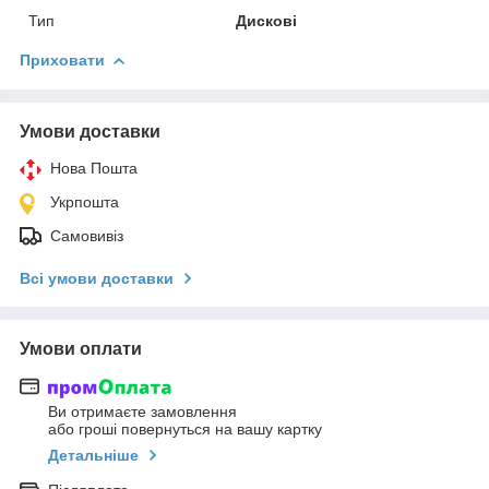
Тип
Дискові
Приховати
Умови доставки
Нова Пошта
Укрпошта
Самовивіз
Всі умови доставки
Умови оплати
Ви отримаєте замовлення
або гроші повернуться на вашу картку
Детальніше