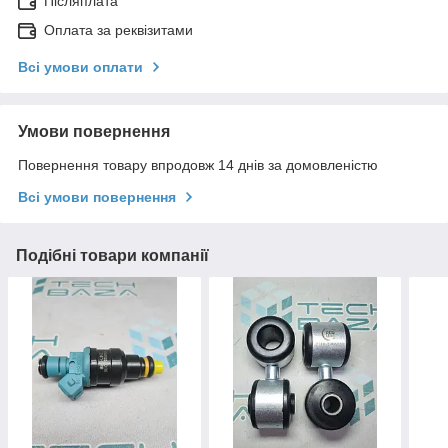
Післяплата
Оплата за реквізитами
Всі умови оплати
Умови повернення
Повернення товару впродовж 14 днів за домовленістю
Всі умови повернення
Подібні товари компанії