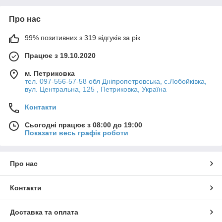
Про нас
99% позитивних з 319 відгуків за рік
Працює з 19.10.2020
м. Петриковка
тел. 097-556-57-58 обл Дніпропетровська, с.Лобойківка,
вул. Центральна, 125 , Петриковка, Україна
Контакти
Сьогодні працює з 08:00 до 19:00
Показати весь графік роботи
Про нас
Контакти
Доставка та оплата