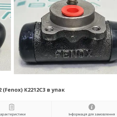
 (Fenox) К2212С3 в упак
арактеристики
Інформація для замовлення