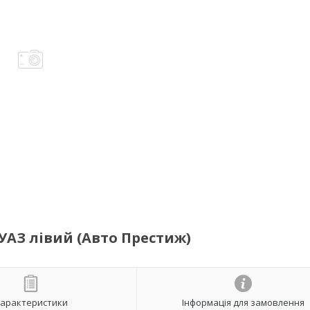
УАЗ лівий (Авто Престиж)
арактеристики
Інформація для замовлення